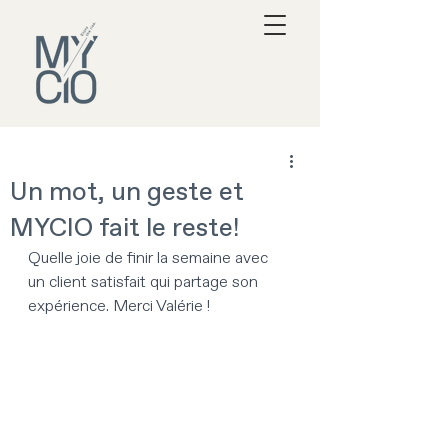
Un mot, un geste et
MYCIO fait le reste!
Quelle joie de finir la semaine avec 
un client satisfait qui partage son 
expérience. Merci Valérie !