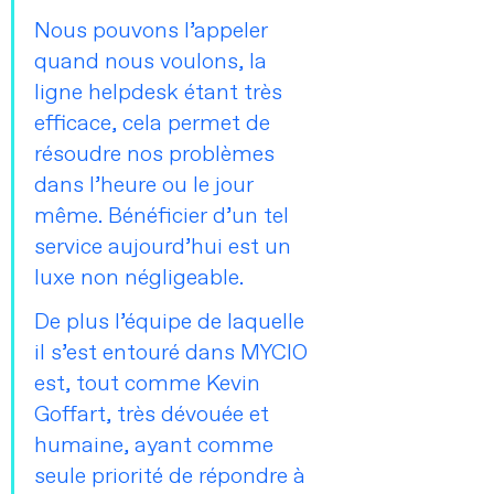
Nous pouvons l’appeler 
quand nous voulons, la 
ligne helpdesk étant très 
efficace, cela permet de 
résoudre nos problèmes 
dans l’heure ou le jour 
même. Bénéficier d’un tel 
service aujourd’hui est un 
luxe non négligeable. 
De plus l’équipe de laquelle 
il s’est entouré dans MYCIO 
est, tout comme Kevin 
Goffart, très dévouée et 
humaine, ayant comme 
seule priorité de répondre à 