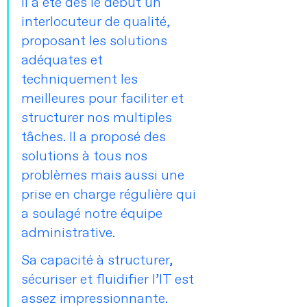
Il a été dès le début un 
interlocuteur de qualité, 
proposant les solutions 
adéquates et 
techniquement les 
meilleures pour faciliter et 
structurer nos multiples 
tâches. Il a proposé des 
solutions à tous nos 
problèmes mais aussi une 
prise en charge régulière qui 
a soulagé notre équipe 
administrative. 
Sa capacité à structurer, 
sécuriser et fluidifier l’IT est 
assez impressionnante. 