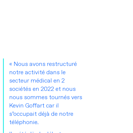
« Nous avons restructuré 
notre activité dans le 
secteur médical en 2 
sociétés en 2022 et nous 
nous sommes tournés vers 
Kevin Goffart car il 
s’occupait déjà de notre 
téléphonie. 